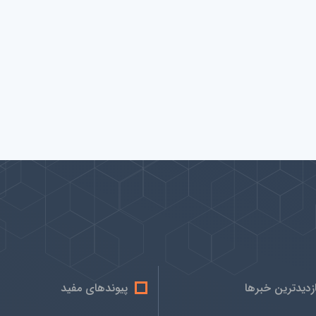
ازدیدترین خبرها
پیوندهای مفید