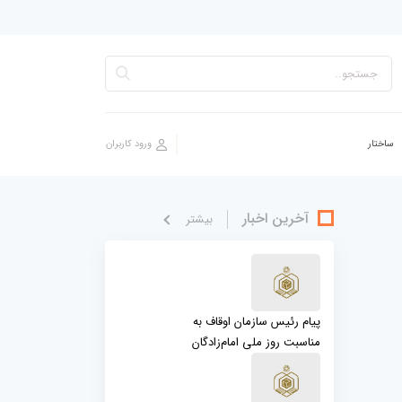
ساختار
آخرین اخبار
بيشتر
پیام رئیس سازمان اوقاف به
مناسبت روز ملی امام‌زادگان