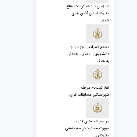
همزمان با دهه کرامت بقاع
متبرکه استان آذین بندی
شدند
تجمع اعتراضی جوانان و
دانشجویان انقلابی همدان
به هتک...
آغاز ثبت‌نام مرحله
شهرستانی مسابقات قرآن
مراسم شب‌های قدر به
صورت محدود در سه بقعه‌ی
متبرکه‌‌ی...