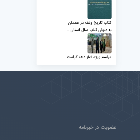
کتاب تاریخ وقف در همدان
به عنوان کتاب سال استان...
مراسم ویژه آغاز دهه کرامت
عضویت در خبرنامه